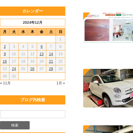
カレンダー
2024年12月
月
火
水
木
金
土
日
1
2
3
4
5
6
7
8
9
10
11
12
13
14
15
16
17
18
19
20
21
22
23
24
25
26
27
28
29
30
31
« 11月
1月 »
ブログ内検索