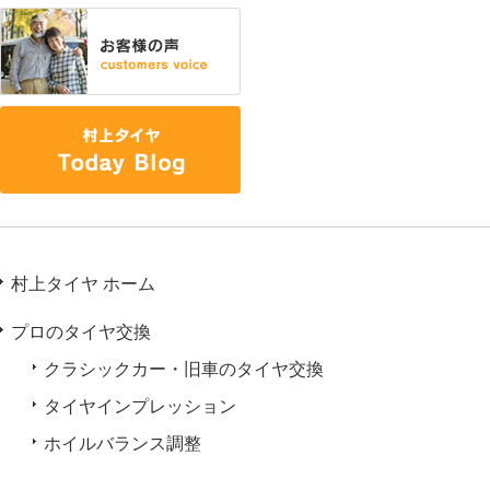
村上タイヤ ホーム
プロのタイヤ交換
クラシックカー・旧車のタイヤ交換
タイヤインプレッション
ホイルバランス調整