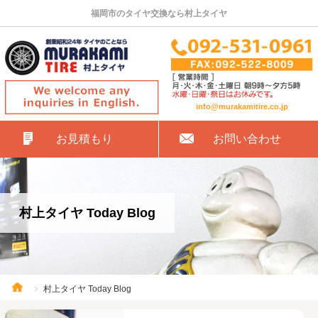
福岡市のタイヤ交換なら村上タイヤ
info@murakamitire.co.jp
お見積もり
お問い合わせ
村上タイヤ Today Blog
村上タイヤ Today Blog