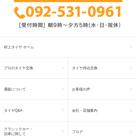
村上タイヤ ホーム
プロのタイヤ交換
タイヤ持込交換
通販について
お客様の声
タイヤQ&A
会社・店舗案内
クラシックカー・
ブログ
旧車に関して