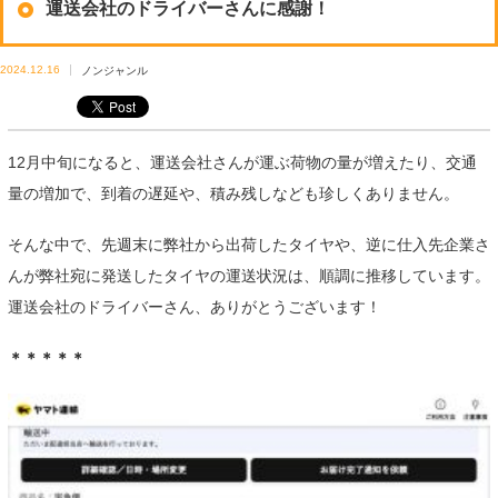
運送会社のドライバーさんに感謝！
2024.12.16
ノンジャンル
12月中旬になると、運送会社さんが運ぶ荷物の量が増えたり、交通
量の増加で、到着の遅延や、積み残しなども珍しくありません。
そんな中で、先週末に弊社から出荷したタイヤや、逆に仕入先企業さ
んが弊社宛に発送したタイヤの運送状況は、順調に推移しています。
運送会社のドライバーさん、ありがとうございます！
＊＊＊＊＊