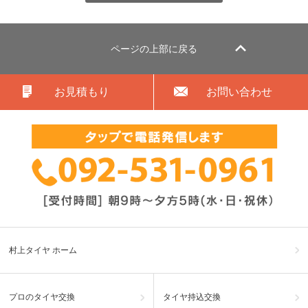
ページの上部に戻る
お見積もり
お問い合わせ
村上タイヤ ホーム
プロのタイヤ交換
タイヤ持込交換