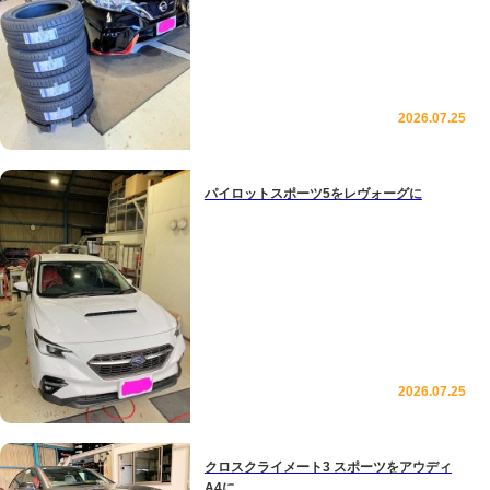
2026.07.25
パイロットスポーツ5をレヴォーグに
2026.07.25
クロスクライメート3 スポーツをアウディ
A4に