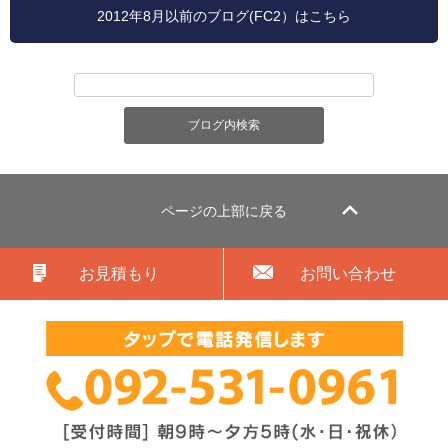
2012年8月以前のブログ(FC2）はこちら
ページの上部に戻る
お見積もり
お問い合わせ