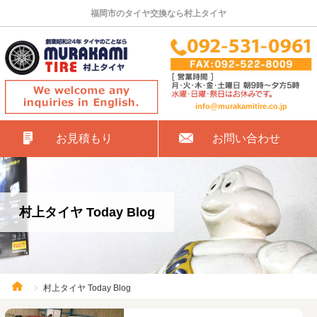
福岡市のタイヤ交換なら村上タイヤ
info@murakamitire.co.jp
お見積もり
お問い合わせ
村上タイヤ Today Blog
村上タイヤ Today Blog