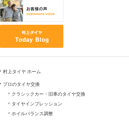
村上タイヤ ホーム
プロのタイヤ交換
クラシックカー・旧車のタイヤ交換
タイヤインプレッション
ホイルバランス調整