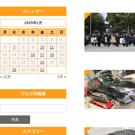
カレンダー
2025年1月
月
火
水
木
金
土
日
1
2
3
4
5
6
7
8
9
10
11
12
13
14
15
16
17
18
19
20
21
22
23
24
25
26
27
28
29
30
31
« 12月
2月 »
ブログ内検索
カテゴリー