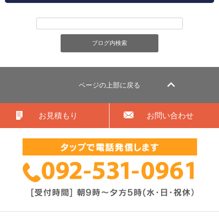
ページの上部に戻る
お見積もり
お問い合わせ