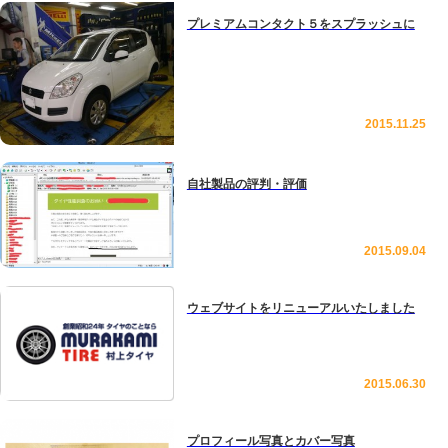
プレミアムコンタクト５をスプラッシュに
2015.11.25
自社製品の評判・評価
2015.09.04
ウェブサイトをリニューアルいたしました
2015.06.30
プロフィール写真とカバー写真