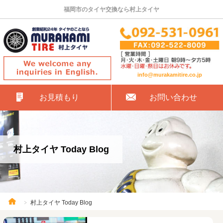
福岡市のタイヤ交換なら村上タイヤ
info@murakamitire.co.jp
お見積もり
お問い合わせ
村上タイヤ Today Blog
村上タイヤ Today Blog