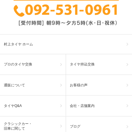
村上タイヤ ホーム
プロのタイヤ交換
タイヤ持込交換
通販について
お客様の声
タイヤQ&A
会社・店舗案内
クラシックカー・
ブログ
旧車に関して