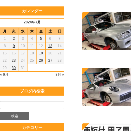
カレンダー
2024年7月
月
火
水
木
金
土
日
1
2
3
4
5
6
7
8
9
10
11
12
13
14
15
16
17
18
19
20
21
22
23
24
25
26
27
28
29
30
31
« 6月
8月 »
ブログ内検索
カテゴリー