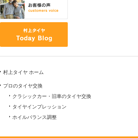
村上タイヤ ホーム
プロのタイヤ交換
クラシックカー・旧車のタイヤ交換
タイヤインプレッション
ホイルバランス調整