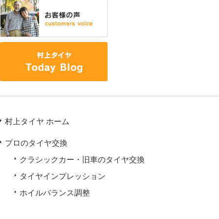
村上タイヤ ホーム
プロのタイヤ交換
クラシックカー・旧車のタイヤ交換
タイヤインプレッション
ホイルバランス調整