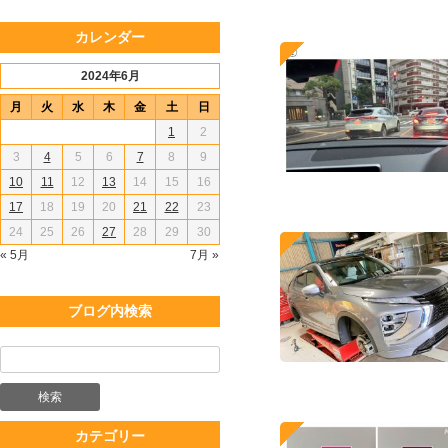
カレンダー
2024年6月
月
火
水
木
金
土
日
1
2
3
4
5
6
7
8
9
10
11
12
13
14
15
16
17
18
19
20
21
22
23
24
25
26
27
28
29
30
« 5月
7月 »
ブログ内検索
カテゴリー