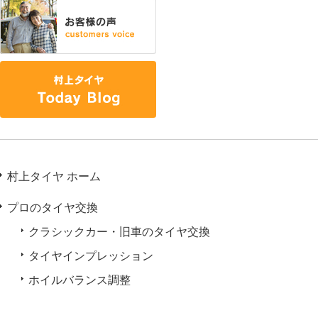
村上タイヤ ホーム
プロのタイヤ交換
クラシックカー・旧車のタイヤ交換
タイヤインプレッション
ホイルバランス調整