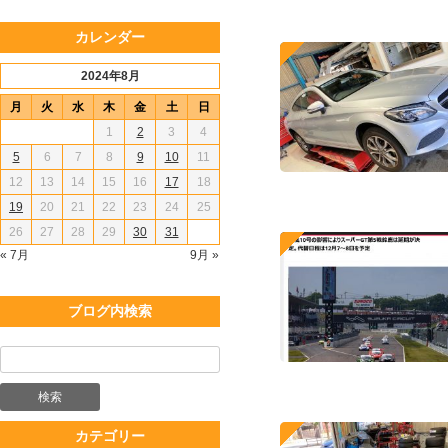
カレンダー
2024年8月
月
火
水
木
金
土
日
1
2
3
4
5
6
7
8
9
10
11
12
13
14
15
16
17
18
19
20
21
22
23
24
25
26
27
28
29
30
31
« 7月
9月 »
ブログ内検索
カテゴリー