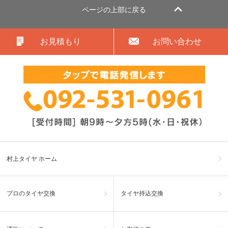
ページの上部に戻る
お見積もり
お問い合わせ
村上タイヤ ホーム
プロのタイヤ交換
タイヤ持込交換