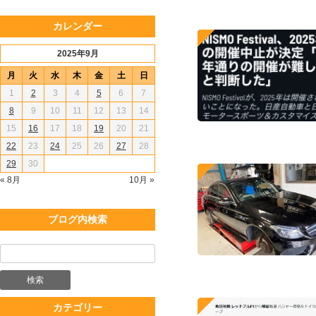
カレンダー
2025年9月
月
火
水
木
金
土
日
1
2
3
4
5
6
7
8
9
10
11
12
13
14
15
16
17
18
19
20
21
22
23
24
25
26
27
28
29
30
« 8月
10月 »
ブログ内検索
カテゴリー