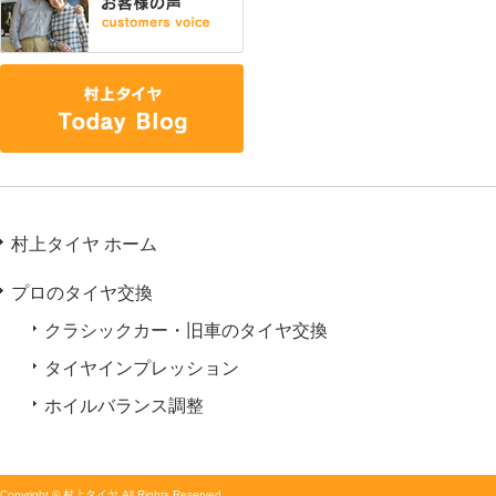
村上タイヤ ホーム
プロのタイヤ交換
クラシックカー・旧車のタイヤ交換
タイヤインプレッション
ホイルバランス調整
Copyright © 村上タイヤ All Rights Reserved.