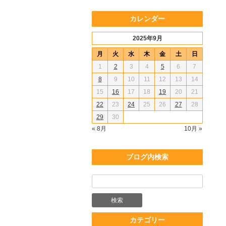
カレンダー
2025年9月
月
火
水
木
金
土
日
1
2
3
4
5
6
7
8
9
10
11
12
13
14
15
16
17
18
19
20
21
22
23
24
25
26
27
28
29
30
« 8月
10月 »
ブログ内検索
カテゴリー