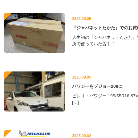
2025.09.05
『ジャパネットたかた』でのお買
人生初の『ジャパネットたかた』
所で使っていた古 […]
2025.09.05
パワジーをプジョー208に
ピレリ・パワジー 195/55R16
[…]
2025.09.02