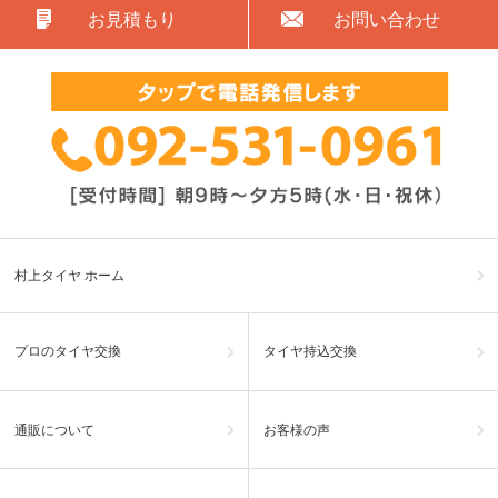
お見積もり
お問い合わせ
村上タイヤ ホーム
プロのタイヤ交換
タイヤ持込交換
通販について
お客様の声