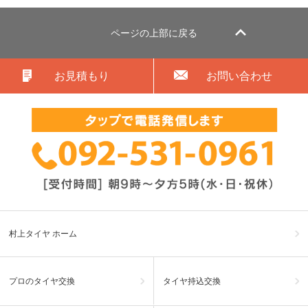
ページの上部に戻る
お見積もり
お問い合わせ
村上タイヤ ホーム
プロのタイヤ交換
タイヤ持込交換