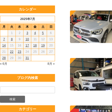
カレンダー
2025年7月
月
火
水
木
金
土
日
1
2
3
4
5
6
7
8
9
10
11
12
13
14
15
16
17
18
19
20
21
22
23
24
25
26
27
28
29
30
31
« 6月
8月 »
ブログ内検索
カテゴリー