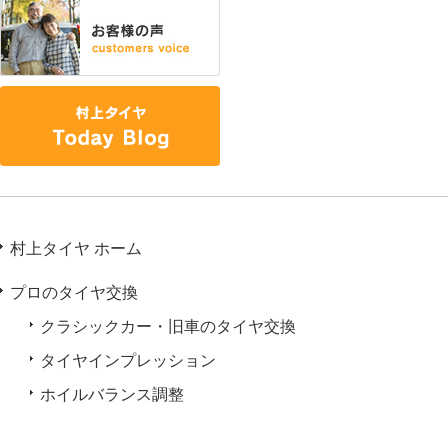
村上タイヤ ホーム
プロのタイヤ交換
クラシックカー・旧車のタイヤ交換
タイヤインプレッション
ホイルバランス調整