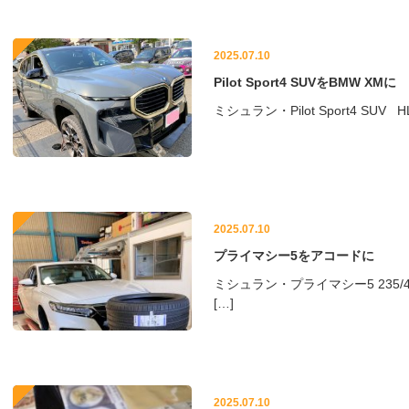
2025.07.10
Pilot Sport4 SUVをBMW XMに
ミシュラン・Pilot Sport4 SUV HL 
2025.07.10
プライマシー5をアコードに
ミシュラン・プライマシー5 235/
[…]
2025.07.10