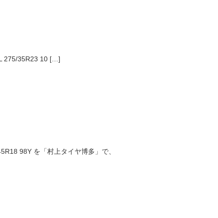
275/35R23 10 […]
45R18 98Y を「村上タイヤ博多」で、