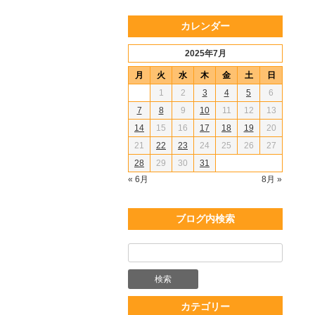
カレンダー
2025年7月
月
火
水
木
金
土
日
1
2
3
4
5
6
7
8
9
10
11
12
13
14
15
16
17
18
19
20
21
22
23
24
25
26
27
28
29
30
31
« 6月
8月 »
ブログ内検索
カテゴリー