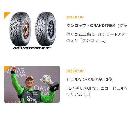
2025.07.07
ダンロップ・GRANDTREK（グラ
住友ゴム工業は、オンロードとオ
備えた「ダンロッ […]
2025.07.07
ヒュルケンベルグが、3位
F1イギリスGPで、ニコ・ヒュル
ャリア23 […]