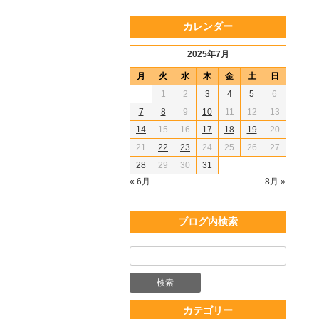
カレンダー
2025年7月
月
火
水
木
金
土
日
1
2
3
4
5
6
7
8
9
10
11
12
13
14
15
16
17
18
19
20
21
22
23
24
25
26
27
28
29
30
31
« 6月
8月 »
ブログ内検索
カテゴリー