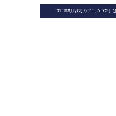
2012年8月以前のブログ(FC2）