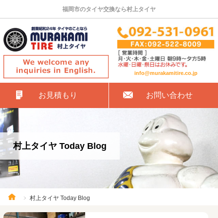
福岡市のタイヤ交換なら村上タイヤ
info@murakamitire.co.jp
お見積もり
お問い合わせ
村上タイヤ Today Blog
村上タイヤ Today Blog