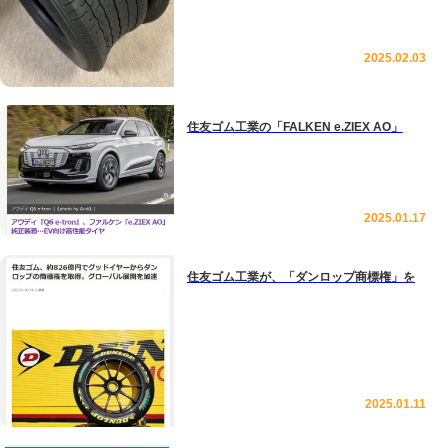
2025.02.03
住友ゴム工業の「FALKEN e.ZIEX AO」
2025.01.17
住友ゴム工業が、「ダンロップ商標権」を
2025.01.11