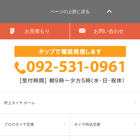
ページの上部に戻る
お見積もり
お問い合わせ
村上タイヤ ホーム
プロのタイヤ交換
タイヤ持込交換