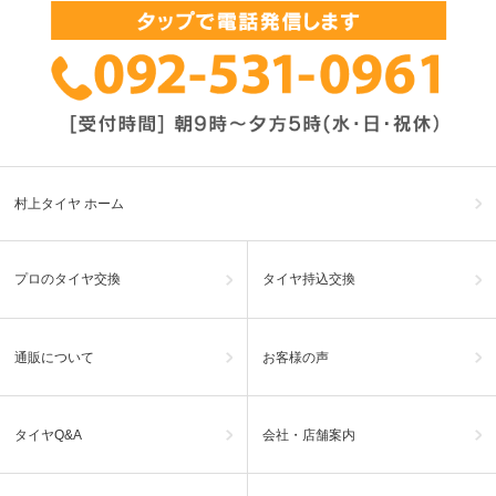
村上タイヤ ホーム
プロのタイヤ交換
タイヤ持込交換
通販について
お客様の声
タイヤQ&A
会社・店舗案内