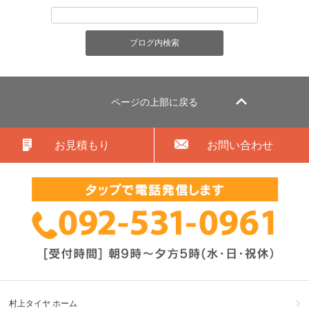
ページの上部に戻る
お見積もり
お問い合わせ
村上タイヤ ホーム