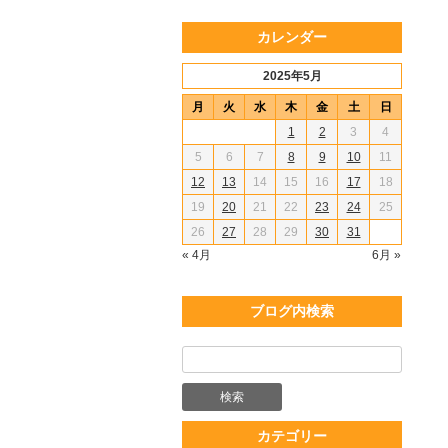
カレンダー
2025年5月
月
火
水
木
金
土
日
1
2
3
4
5
6
7
8
9
10
11
12
13
14
15
16
17
18
19
20
21
22
23
24
25
26
27
28
29
30
31
« 4月
6月 »
ブログ内検索
カテゴリー