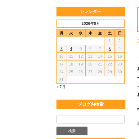
カレンダー
2026年8月
月
火
水
木
金
土
日
1
2
3
4
5
6
7
8
9
10
11
12
13
14
15
16
17
18
19
20
21
22
23
24
25
26
27
28
29
30
31
« 7月
ブログ内検索