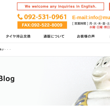
E-mail:
info@mur
記事が・・・