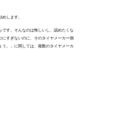
勧めします。
らです。そんなのは悔しいし、認めたくな
つにすぎないのに、そのタイヤメーカー側
ょう。」に関しては、複数のタイヤメーカ