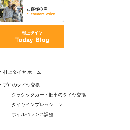
村上タイヤ ホーム
プロのタイヤ交換
クラシックカー・旧車のタイヤ交換
タイヤインプレッション
ホイルバランス調整