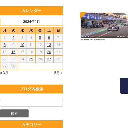
カレンダー
2024年4月
月
火
水
木
金
土
日
1
2
3
4
5
6
7
8
9
10
11
12
13
14
15
16
17
18
19
20
21
22
23
24
25
26
27
28
29
30
« 3月
5月 »
ブログ内検索
カテゴリー