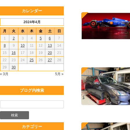
カレンダー
2024年4月
月
火
水
木
金
土
日
1
2
3
4
5
6
7
8
9
10
11
12
13
14
15
16
17
18
19
20
21
22
23
24
25
26
27
28
29
30
« 3月
5月 »
ブログ内検索
カテゴリー