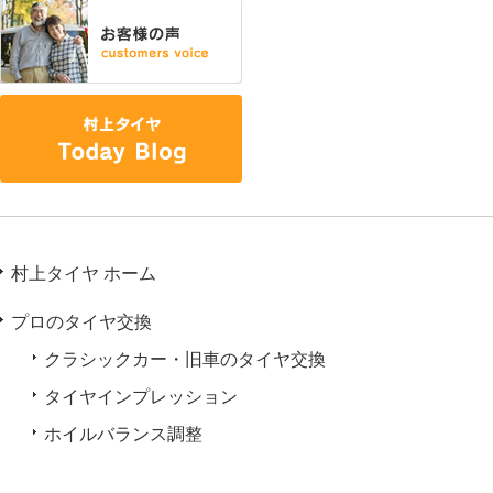
村上タイヤ ホーム
プロのタイヤ交換
クラシックカー・旧車のタイヤ交換
タイヤインプレッション
ホイルバランス調整