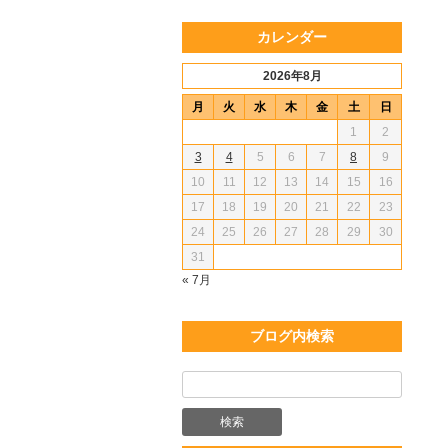
カレンダー
2026年8月
月
火
水
木
金
土
日
1
2
3
4
5
6
7
8
9
10
11
12
13
14
15
16
17
18
19
20
21
22
23
24
25
26
27
28
29
30
31
« 7月
ブログ内検索