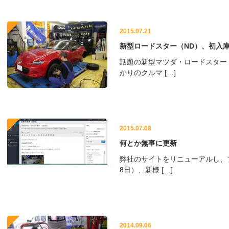
2015.07.21
新型ロードスター（ND）、初入
話題の新型マツダ・ロードスター
かりのクルマ […]
2015.07.08
何とか無事に更新
弊社のサイトをリニューアルし、
8日）、新様 […]
2014.09.06