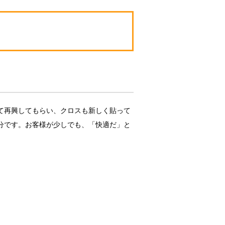
て再興してもらい、クロスも新しく貼って
分です。お客様が少しでも、「快適だ」と