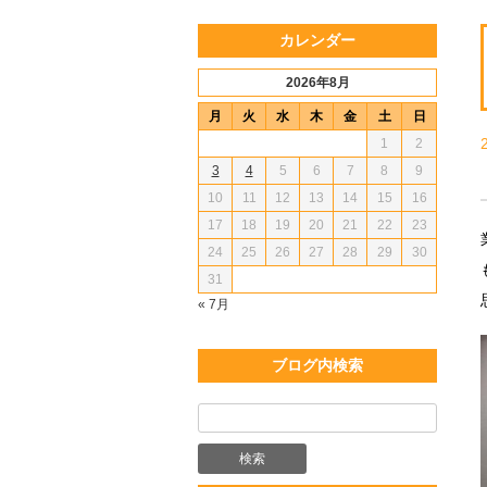
カレンダー
2026年8月
月
火
水
木
金
土
日
1
2
3
4
5
6
7
8
9
10
11
12
13
14
15
16
17
18
19
20
21
22
23
24
25
26
27
28
29
30
31
« 7月
ブログ内検索