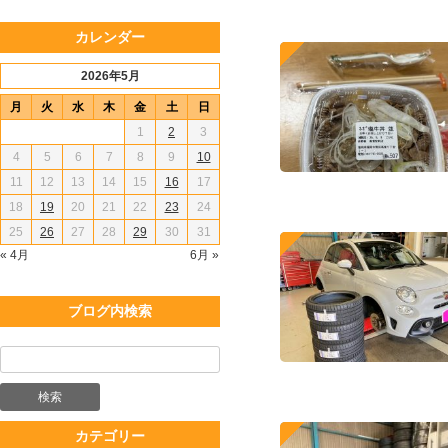
カレンダー
2026年5月
月
火
水
木
金
土
日
1
2
3
4
5
6
7
8
9
10
11
12
13
14
15
16
17
18
19
20
21
22
23
24
25
26
27
28
29
30
31
« 4月
6月 »
ブログ内検索
カテゴリー