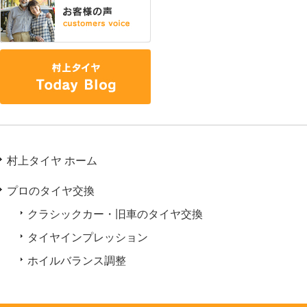
村上タイヤ ホーム
プロのタイヤ交換
クラシックカー・旧車のタイヤ交換
タイヤインプレッション
ホイルバランス調整