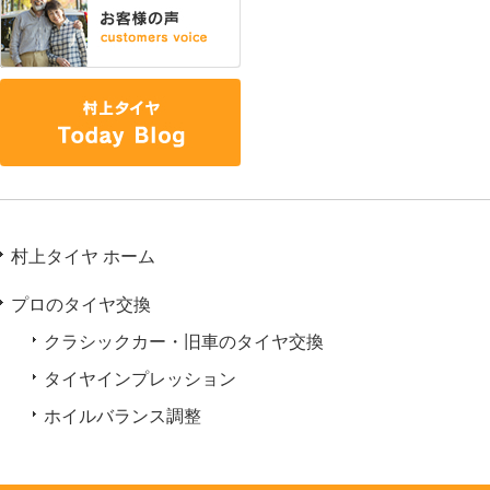
村上タイヤ ホーム
プロのタイヤ交換
クラシックカー・旧車のタイヤ交換
タイヤインプレッション
ホイルバランス調整