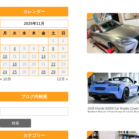
カレンダー
2025年11月
月
火
水
木
金
土
日
1
2
3
4
5
6
7
8
9
10
11
12
13
14
15
16
17
18
19
20
21
22
23
24
25
26
27
28
29
30
« 10月
12月 »
ブログ内検索
カテゴリー