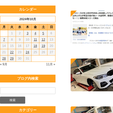
カレンダー
2024年10月
月
火
水
木
金
土
日
1
2
3
4
5
6
7
8
9
10
11
12
13
14
15
16
17
18
19
20
21
22
23
24
25
26
27
28
29
30
31
« 9月
11月 »
ブログ内検索
カテゴリー