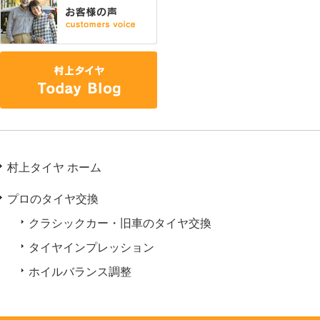
村上タイヤ ホーム
プロのタイヤ交換
クラシックカー・旧車のタイヤ交換
タイヤインプレッション
ホイルバランス調整