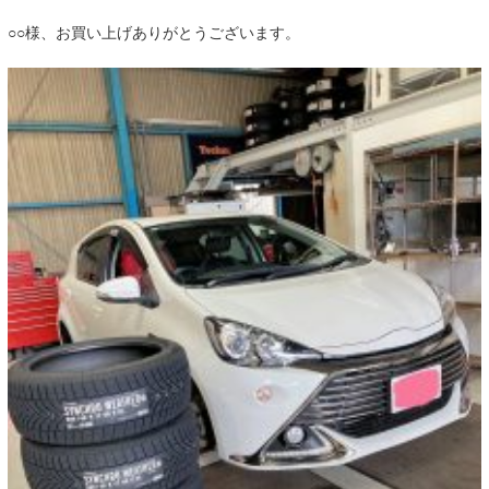
○○様、お買い上げありがとうございます。