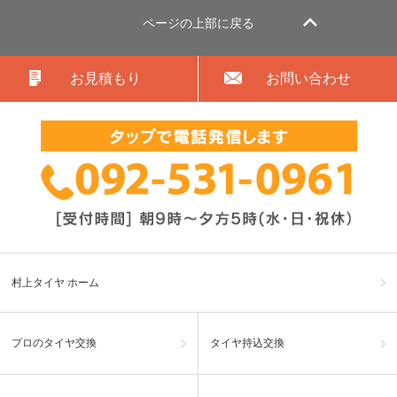
ページの上部に戻る
お見積もり
お問い合わせ
村上タイヤ ホーム
プロのタイヤ交換
タイヤ持込交換