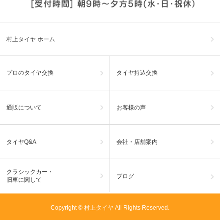
村上タイヤ ホーム
プロのタイヤ交換
タイヤ持込交換
通販について
お客様の声
タイヤQ&A
会社・店舗案内
クラシックカー・
ブログ
旧車に関して
Copyright © 村上タイヤ All Rights Reserved.