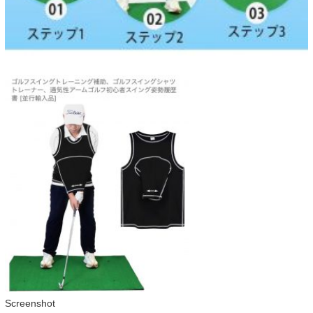
Screenshot