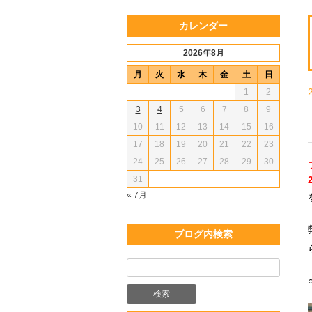
カレンダー
2026年8月
月
火
水
木
金
土
日
1
2
3
4
5
6
7
8
9
10
11
12
13
14
15
16
17
18
19
20
21
22
23
24
25
26
27
28
29
30
31
« 7月
ブログ内検索