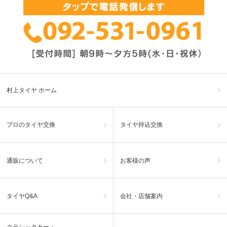
村上タイヤ ホーム
プロのタイヤ交換
タイヤ持込交換
通販について
お客様の声
タイヤQ&A
会社・店舗案内
クラシックカー・