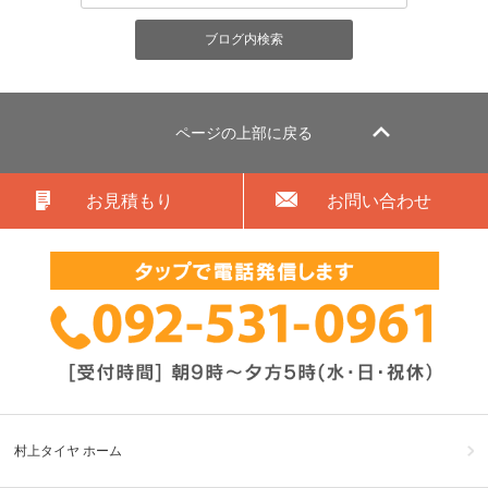
ページの上部に戻る
お見積もり
お問い合わせ
村上タイヤ ホーム