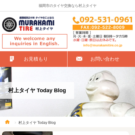
福岡市のタイヤ交換なら村上タイヤ
info@murakamitire.co.jp
お見積もり
お問い合わせ
村上タイヤ Today Blog
村上タイヤ Today Blog