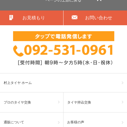
お見積もり
お問い合わせ
村上タイヤ ホーム
プロのタイヤ交換
タイヤ持込交換
通販について
お客様の声