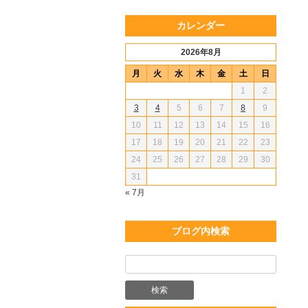
カレンダー
2026年8月
月
火
水
木
金
土
日
1
2
3
4
5
6
7
8
9
10
11
12
13
14
15
16
17
18
19
20
21
22
23
24
25
26
27
28
29
30
31
« 7月
ブログ内検索