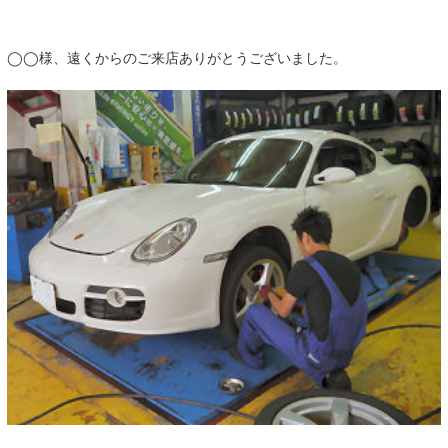
◯◯様、遠くからのご来店ありがとうございました。