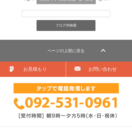
ページの上部に戻る
お見積もり
お問い合わせ