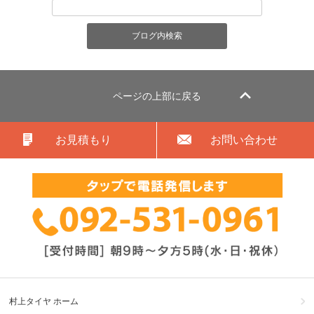
ページの上部に戻る
お見積もり
お問い合わせ
村上タイヤ ホーム