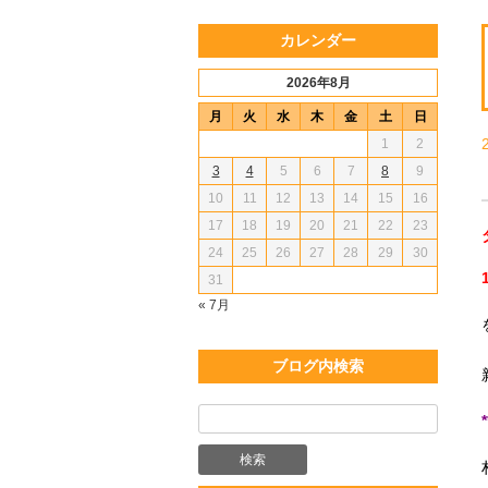
カレンダー
2026年8月
月
火
水
木
金
土
日
1
2
3
4
5
6
7
8
9
10
11
12
13
14
15
16
17
18
19
20
21
22
23
24
25
26
27
28
29
30
31
« 7月
ブログ内検索
*