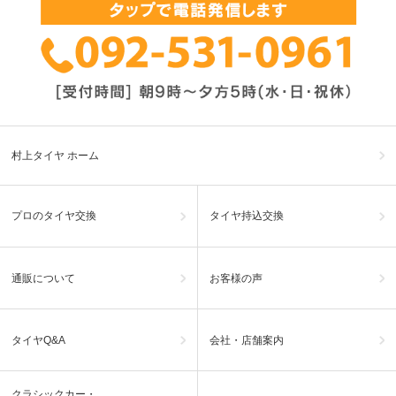
村上タイヤ ホーム
プロのタイヤ交換
タイヤ持込交換
通販について
お客様の声
タイヤQ&A
会社・店舗案内
クラシックカー・