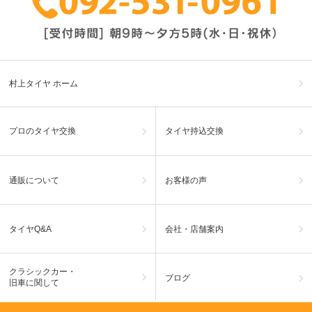
村上タイヤ ホーム
プロのタイヤ交換
タイヤ持込交換
通販について
お客様の声
タイヤQ&A
会社・店舗案内
クラシックカー・
ブログ
旧車に関して