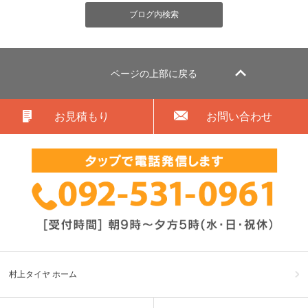
ページの上部に戻る
お見積もり
お問い合わせ
村上タイヤ ホーム