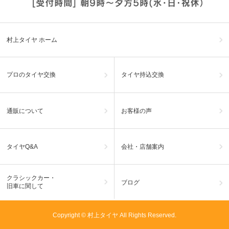
村上タイヤ ホーム
プロのタイヤ交換
タイヤ持込交換
通販について
お客様の声
タイヤQ&A
会社・店舗案内
クラシックカー・
ブログ
旧車に関して
Copyright © 村上タイヤ All Rights Reserved.