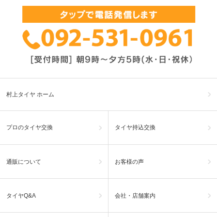
村上タイヤ ホーム
プロのタイヤ交換
タイヤ持込交換
通販について
お客様の声
タイヤQ&A
会社・店舗案内