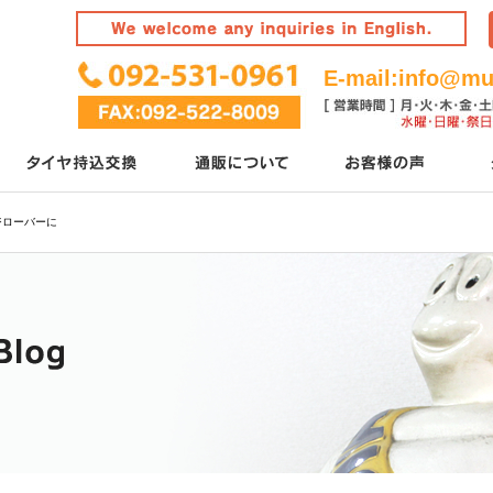
E-mail:
info@mur
ジローバーに