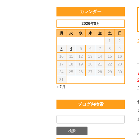
カレンダー
2026年8月
月
火
水
木
金
土
日
1
2
3
4
5
6
7
8
9
10
11
12
13
14
15
16
17
18
19
20
21
22
23
24
25
26
27
28
29
30
31
« 7月
ブログ内検索