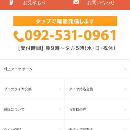
お見積もり
お問い合わせ
村上タイヤ ホーム
プロのタイヤ交換
タイヤ持込交換
通販について
お客様の声
タイヤQ&A
会社・店舗案内