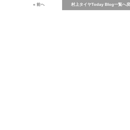
« 前へ
村上タイヤToday Blog一覧へ