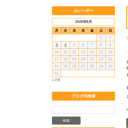
カレンダー
2026年8月
月
火
水
木
金
土
日
1
2
3
4
5
6
7
8
9
10
11
12
13
14
15
16
17
18
19
20
21
22
23
24
25
26
27
28
29
30
31
« 7月
ブログ内検索