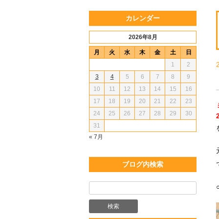
カレンダー
2026年8月
月
火
水
木
金
土
日
1
2
3
4
5
6
7
8
9
10
11
12
13
14
15
16
17
18
19
20
21
22
23
24
25
26
27
28
29
30
31
« 7月
ブログ内検索