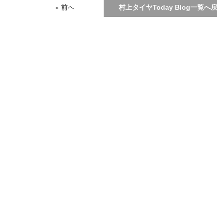
« 前へ
村上タイヤToday Blog一覧へ