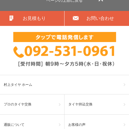
ページの上部に戻る
お見積もり
お問い合わせ
村上タイヤ ホーム
プロのタイヤ交換
タイヤ持込交換
通販について
お客様の声